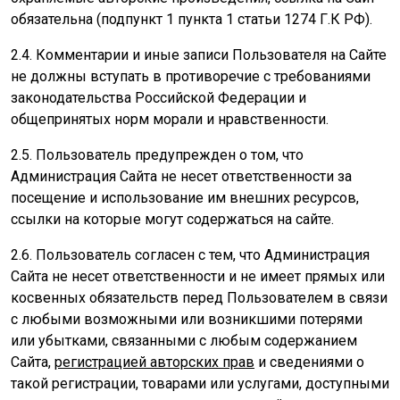
обязательна (подпункт 1 пункта 1 статьи 1274 Г.К РФ).
2.4. Комментарии и иные записи Пользователя на Сайте
не должны вступать в противоречие с требованиями
законодательства Российской Федерации и
общепринятых норм морали и нравственности.
2.5. Пользователь предупрежден о том, что
Администрация Сайта не несет ответственности за
посещение и использование им внешних ресурсов,
ссылки на которые могут содержаться на сайте.
2.6. Пользователь согласен с тем, что Администрация
Сайта не несет ответственности и не имеет прямых или
косвенных обязательств перед Пользователем в связи
с любыми возможными или возникшими потерями
или убытками, связанными с любым содержанием
Сайта,
регистрацией авторских прав
и сведениями о
такой регистрации, товарами или услугами, доступными