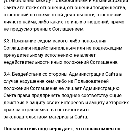
установление между Пользователем и Администрации
Сайта агентских отношений, отношений товарищества,
отношений по совместной деятельности, отношений
личного найма, либо каких-то иных отношений, прямо
не предусмотренных Соглашением.
3.3. Признание судом какого-либо положения
Соглашения недействительным или не подлежащим
принудительному исполнению не влечет
недействительности иных положений Соглашения.
3.4. Бездействие со стороны Администрации Сайта в
случае нарушения кем-либо из Пользователей
положений Соглашения не лишает Администрацию
Сайта права предпринять позднее соответствующие
действия в защиту своих интересов и защиту авторских
прав на охраняемые в соответствии с
законодательством материалы Сайта.
Пользователь подтверждает, что ознакомлен со