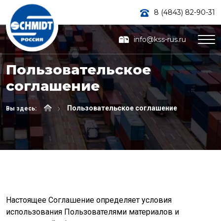
8 (4843) 82-90-31
info@kss-rus.ru
Пользовательское
соглашение
Пользовательское соглашение
Вы здесь:
Настоящее Соглашение определяет условия
использования Пользователями материалов и