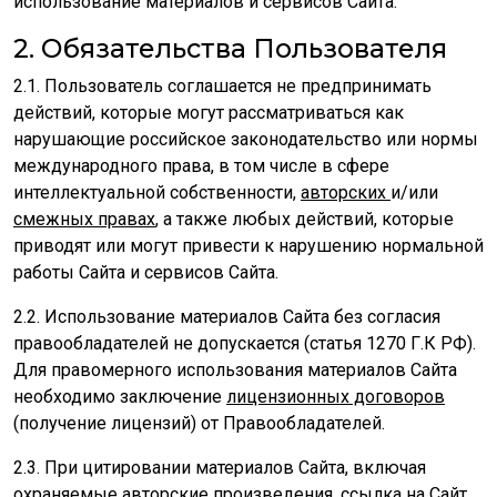
использование материалов и сервисов Сайта.
2. Обязательства Пользователя
2.1. Пользователь соглашается не предпринимать
действий, которые могут рассматриваться как
нарушающие российское законодательство или нормы
международного права, в том числе в сфере
интеллектуальной собственности,
авторских
и/или
смежных правах
, а также любых действий, которые
приводят или могут привести к нарушению нормальной
работы Сайта и сервисов Сайта.
2.2. Использование материалов Сайта без согласия
правообладателей не допускается (статья 1270 Г.К РФ).
Для правомерного использования материалов Сайта
необходимо заключение
лицензионных договоров
(получение лицензий) от Правообладателей.
2.3. При цитировании материалов Сайта, включая
охраняемые авторские произведения, ссылка на Сайт