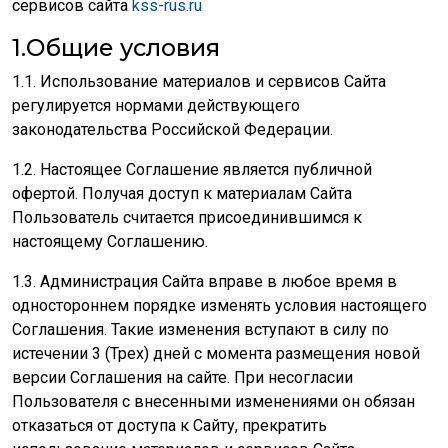
сервисов сайта
kss-rus.ru
1.Общие условия
1.1. Использование материалов и сервисов Сайта
регулируется нормами действующего
законодательства Российской Федерации.
1.2. Настоящее Соглашение является публичной
офертой. Получая доступ к материалам Сайта
Пользователь считается присоединившимся к
настоящему Соглашению.
1.3. Администрация Сайта вправе в любое время в
одностороннем порядке изменять условия настоящего
Соглашения. Такие изменения вступают в силу по
истечении 3 (Трех) дней с момента размещения новой
версии Соглашения на сайте. При несогласии
Пользователя с внесенными изменениями он обязан
отказаться от доступа к Сайту, прекратить