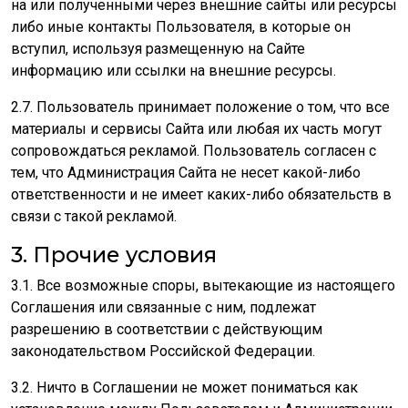
на или полученными через внешние сайты или ресурсы
либо иные контакты Пользователя, в которые он
вступил, используя размещенную на Сайте
информацию или ссылки на внешние ресурсы.
2.7. Пользователь принимает положение о том, что все
материалы и сервисы Сайта или любая их часть могут
сопровождаться рекламой. Пользователь согласен с
тем, что Администрация Сайта не несет какой-либо
ответственности и не имеет каких-либо обязательств в
связи с такой рекламой.
3. Прочие условия
3.1. Все возможные споры, вытекающие из настоящего
Соглашения или связанные с ним, подлежат
разрешению в соответствии с действующим
законодательством Российской Федерации.
3.2. Ничто в Соглашении не может пониматься как