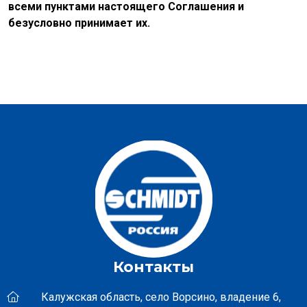
всеми пунктами настоящего Соглашения и
безусловно принимает их.
Контакты
Калужская область, село Ворсино, владение 6,